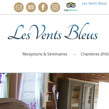
Les Vents Bleus
Réceptions & Séminaires
Chambres d’Hô