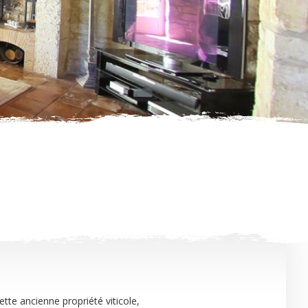
te ancienne propriété viticole,