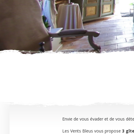
Envie de vous évader et de vous dét
Les Vents Bleus vous propose
3 gît