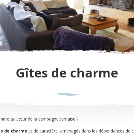
Gîtes de charme
endre au cœur de la campagne tarnaise ?
es de charme
et de caractère, aménagés dans les dépendances de cet