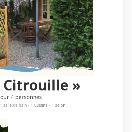
 Citrouille »
our 4 personnes
 salle de bain - 1 Cuisine - 1 salon